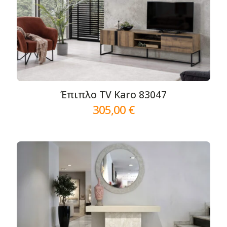
Έπιπλο TV Karo 83047
305,00
€