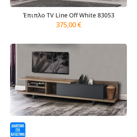
Έπιπλο TV Line Off White 83053
375,00
€