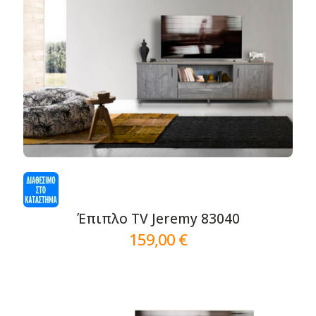
Έπιπλο TV Jeremy 83040
159,00
€