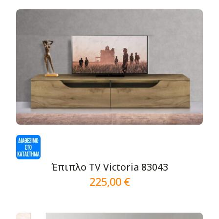
Έπιπλο TV Victoria 83043
225,00
€