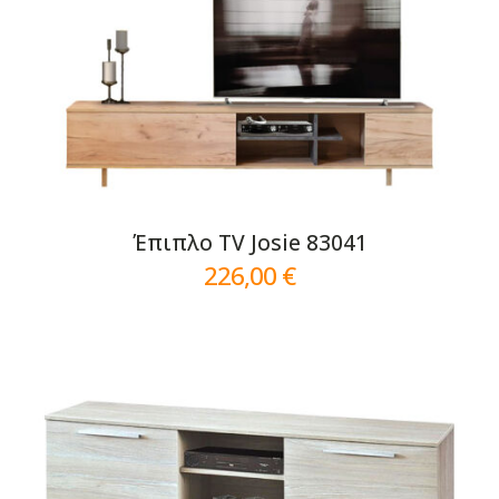
Έπιπλο TV Josie 83041
226,00
€