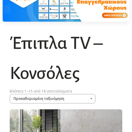
Έπιπλα TV –
Κονσόλες
Βλέπετε 1–15 από 18 αποτελέσματα