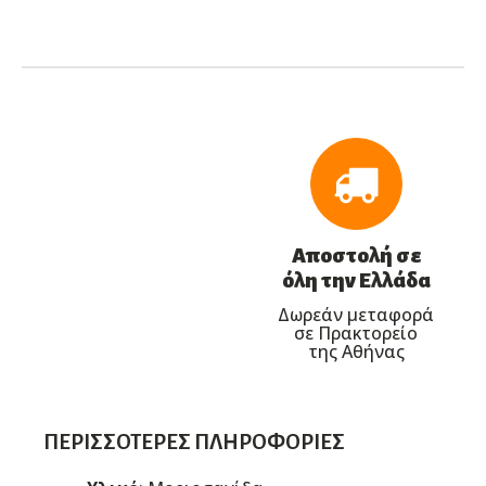
Αποστολή σε
όλη την Ελλάδα
Δωρεάν μεταφορά
σε Πρακτορείο
της Αθήνας
ΠΕΡΙΣΣΌΤΕΡΕΣ ΠΛΗΡΟΦΟΡΊΕΣ