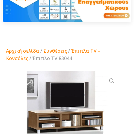
Αρχική σελίδα
/
Συνθέσεις
/
Έπιπλα TV –
Κονσόλες
/ Έπιπλο TV 83044