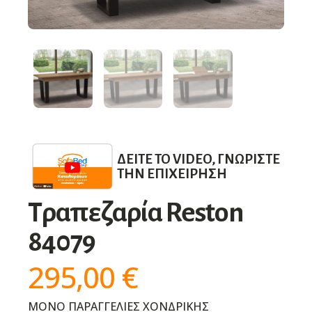
ΔΕΊΤΕ ΤΟ VIDEO, ΓΝΩΡΊΣΤΕ
ΤΗΝ ΕΠΙΧΕΊΡΗΣΗ
Τραπεζαρία Reston
84079
295,00
€
ΜΟΝΟ ΠΑΡΑΓΓΕΛΙΕΣ ΧΟΝΔΡΙΚΗΣ