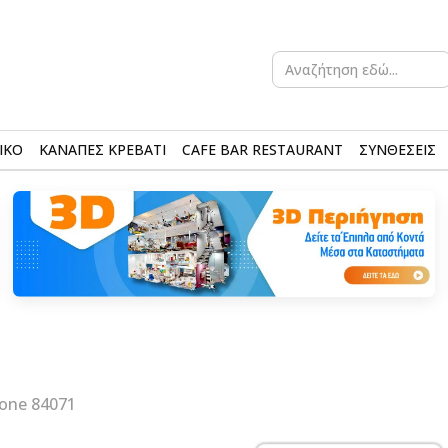
Search
for:
ΙΚΟ
ΚΑΝΑΠΕΣ ΚΡΕΒΑΤΙ
CAFE BAR RESTAURANT
ΣΥΝΘΕΣΕΙΣ
one 84071