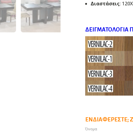
Διαστάσεις
: 120
ΔΕΙΓΜΑΤΟΛΌΓΙΑ 
ΕΝΔΙΑΦΈΡΕΣΤΕ; 
Όνομα