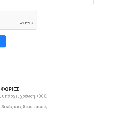
ΟΦΟΡΊΕΣ
, υπάρχει χρέωση +30€.
 δικές σας διαστάσεις.