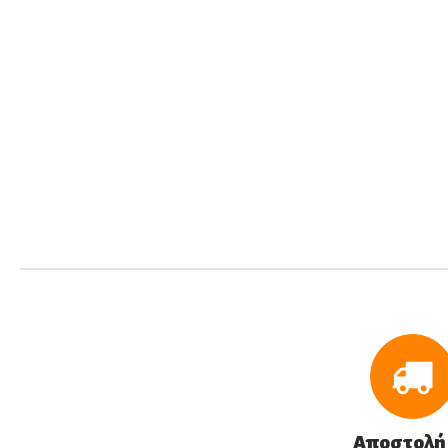
Αποστολή