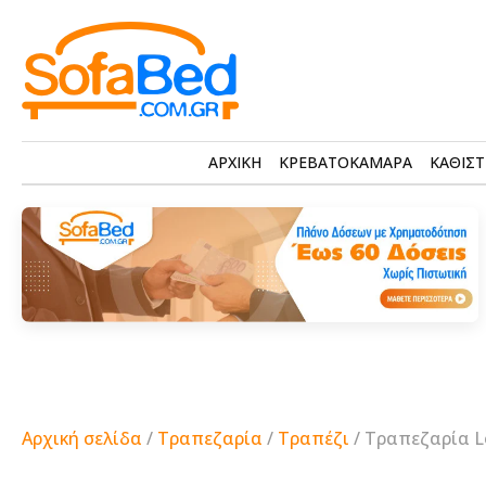
ΑΡΧΙΚΗ
ΚΡΕΒΑΤΟΚΑΜΑΡΑ
ΚΑΘΙΣΤ
Αρχική σελίδα
/
Τραπεζαρία
/
Τραπέζι
/ Τραπεζαρία L