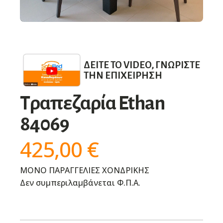
ΔΕΊΤΕ ΤΟ VIDEO, ΓΝΩΡΊΣΤΕ
ΤΗΝ ΕΠΙΧΕΊΡΗΣΗ
Τραπεζαρία Ethan
84069
425,00
€
ΜΟΝΟ ΠΑΡΑΓΓΕΛΙΕΣ ΧΟΝΔΡΙΚΗΣ
Δεν συμπεριλαμβάνεται Φ.Π.Α.