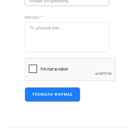
Μήνυμα
ΥΠΟΒΟΛΉ ΦΌΡΜΑΣ