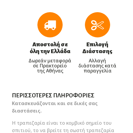
Αποστολή σε
Επιλογή
όλη την Ελλάδα
Διάστασης
Δωρεάν μεταφορά
Αλλαγή
σε Πρακτορείο
διάστασης κατά
της Αθήνας
παραγγελία
ΠΕΡΙΣΣΌΤΕΡΕΣ ΠΛΗΡΟΦΟΡΊΕΣ
Κατασκευάζονται και σε δικές σας
διαστάσεις.
Η τραπεζαρία είναι το κομβικό σημείο του
σπιτιού, το να βρείτε τη σωστή τραπεζαρία