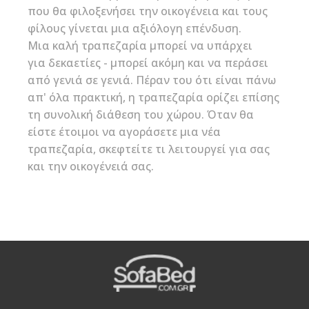
που θα φιλοξενήσει την οικογένεια και τους
φίλους γίνεται μια αξιόλογη επένδυση.
Μια καλή τραπεζαρία μπορεί να υπάρχει
για δεκαετίες - μπορεί ακόμη και να περάσει
από γενιά σε γενιά. Πέραν του ότι είναι πάνω
απ' όλα πρακτική, η τραπεζαρία ορίζει επίσης
τη συνολική διάθεση του χώρου. Όταν θα
είστε έτοιμοι να αγοράσετε μια νέα
τραπεζαρία, σκεφτείτε τι λειτουργεί για σας
και την οικογένειά σας.