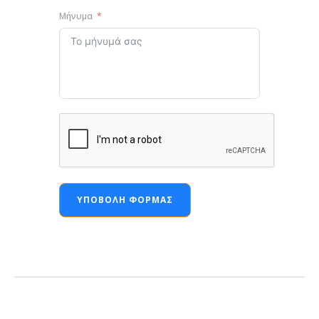
Μήνυμα
ΥΠΟΒΟΛΉ ΦΌΡΜΑΣ