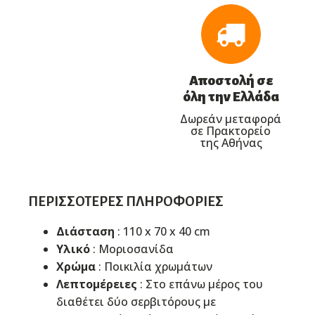
Αποστολή σε
όλη την Ελλάδα
Δωρεάν μεταφορά
σε Πρακτορείο
της Αθήνας
ΠΕΡΙΣΣΌΤΕΡΕΣ ΠΛΗΡΟΦΟΡΊΕΣ
Διάσταση
: 110 x 70 x 40 cm
Υλικό
: Μοριοσανίδα
Χρώμα
: Ποικιλία χρωμάτων
Λεπτομέρειες
: Στο επάνω μέρος του
διαθέτει δύο σερβιτόρους με