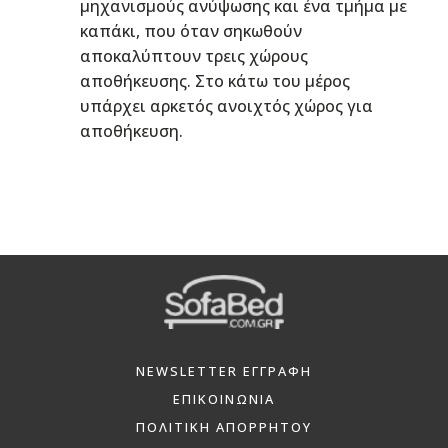
μηχανισμούς ανύψωσης και ένα τμήμα με
καπάκι, που όταν σηκωθούν
αποκαλύπτουν τρεις χώρους
αποθήκευσης. Στο κάτω του μέρος
υπάρχει αρκετός ανοιχτός χώρος για
αποθήκευση.
NEWSLETTER ΕΓΓΡΑΦΗ
ΕΠΙΚΟΙΝΩΝΙΑ
ΠΟΛΙΤΙΚΗ ΑΠΟΡΡΗΤΟΥ