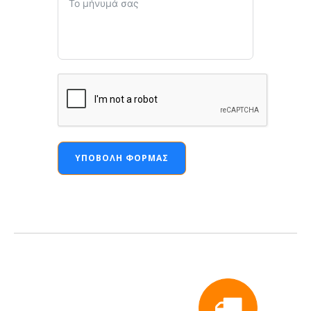
ΥΠΟΒΟΛΉ ΦΌΡΜΑΣ