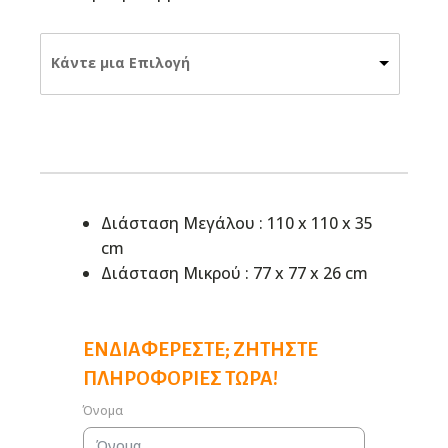
Κάντε μια Επιλογή
Διάσταση Μεγάλου : 110 x 110 x 35
cm
Διάσταση Μικρού : 77 x 77 x 26 cm
ΕΝΔΙΑΦΈΡΕΣΤΕ; ΖΗΤΉΣΤΕ
ΠΛΗΡΟΦΟΡΊΕΣ ΤΏΡΑ!
Όνομα