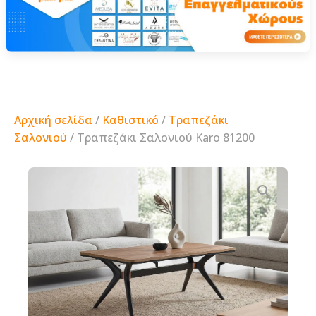
Αρχική σελίδα
/
Καθιστικό
/
Τραπεζάκι
Σαλονιού
/ Τραπεζάκι Σαλονιού Karo 81200