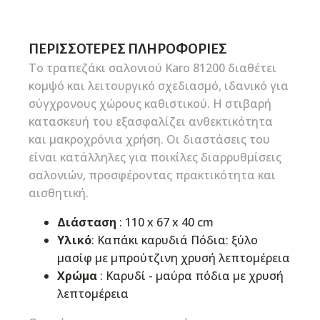
ΠΕΡΙΣΣΌΤΕΡΕΣ ΠΛΗΡΟΦΟΡΊΕΣ
Το τραπεζάκι σαλονιού Karo 81200 διαθέτει
κομψό και λειτουργικό σχεδιασμό, ιδανικό για
σύγχρονους χώρους καθιστικού. Η στιβαρή
κατασκευή του εξασφαλίζει ανθεκτικότητα
και μακροχρόνια χρήση. Οι διαστάσεις του
είναι κατάλληλες για ποικίλες διαρρυθμίσεις
σαλονιών, προσφέροντας πρακτικότητα και
αισθητική.
Διάσταση
: 110 x 67 x 40 cm
Υλικό
: Καπάκι καρυδιά Πόδια: ξύλο
μασίφ με μπρούτζινη χρυσή λεπτομέρεια
Χρώμα
: Καρυδί - μαύρα πόδια με χρυσή
λεπτομέρεια