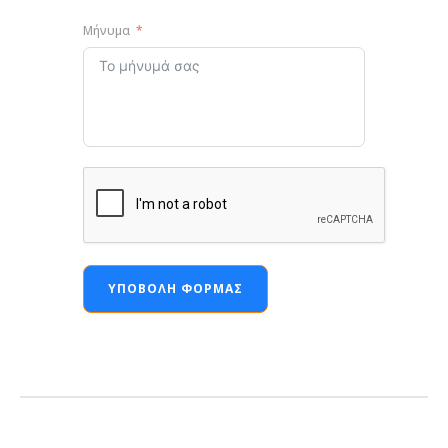
Μήνυμα
ΥΠΟΒΟΛΉ ΦΌΡΜΑΣ