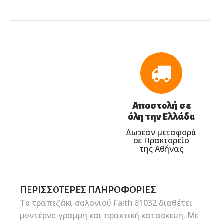
Αποστολή σε
όλη την Ελλάδα
Δωρεάν μεταφορά
σε Πρακτορείο
της Αθήνας
ΠΕΡΙΣΣΌΤΕΡΕΣ ΠΛΗΡΟΦΟΡΊΕΣ
Το τραπεζάκι σαλονιού Faith 81032 διαθέτει
μοντέρνα γραμμή και πρακτική κατασκευή. Με