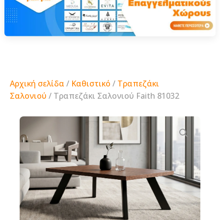
Αρχική σελίδα
/
Καθιστικό
/
Τραπεζάκι
Σαλονιού
/ Τραπεζάκι Σαλονιού Faith 81032