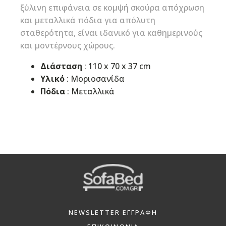
ξύλινη επιφάνεια σε κομψή σκούρα απόχρωση
και μεταλλικά πόδια για απόλυτη
σταθερότητα, είναι ιδανικό για καθημερινούς
και μοντέρνους χώρους.
Διάσταση
: 110 x 70 x 37 cm
Υλικό
: Μοριοσανίδα
Πόδια
: Μεταλλικά
NEWSLETTER ΕΓΓΡΑΦΗ