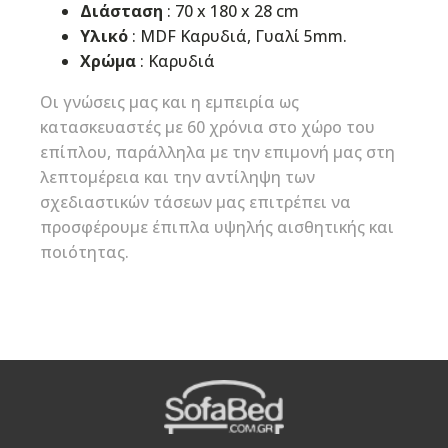
Διάσταση
: 70 x 180 x 28 cm
Υλικό
: MDF Καρυδιά, Γυαλί 5mm.
Χρώμα
: Καρυδιά
Οι γνώσεις μας και η εμπειρία ως
κατασκευαστές με 60 χρόνια στο χώρο του
επίπλου, παράλληλα με την επιμονή μας στη
λεπτομέρεια και την αντίληψη των
σχεδιαστικών τάσεων μας επιτρέπει να
προσφέρουμε έπιπλα υψηλής αισθητικής και
ποιότητας.