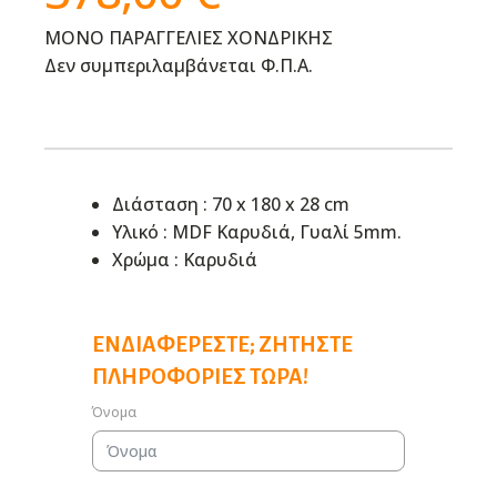
ΜΟΝΟ ΠΑΡΑΓΓΕΛΙΕΣ ΧΟΝΔΡΙΚΗΣ
Δεν συμπεριλαμβάνεται Φ.Π.Α.
Διάσταση : 70 x 180 x 28 cm
Υλικό : MDF Καρυδιά, Γυαλί 5mm.
Χρώμα : Καρυδιά
ΕΝΔΙΑΦΈΡΕΣΤΕ; ΖΗΤΉΣΤΕ
ΠΛΗΡΟΦΟΡΊΕΣ ΤΏΡΑ!
Όνομα