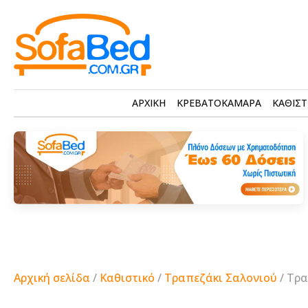
ΑΡΧΙΚΗ
ΚΡΕΒΑΤΟΚΑΜΑΡΑ
ΚΑΘΙΣΤ
Αρχική σελίδα
/
Καθιστικό
/
Τραπεζάκι Σαλονιού
/ Τρα