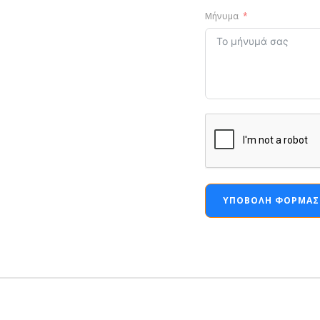
Μήνυμα
ΥΠΟΒΟΛΉ ΦΌΡΜΑΣ