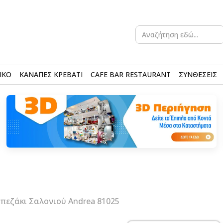
Search
for:
ΙΚΟ
ΚΑΝΑΠΕΣ ΚΡΕΒΑΤΙ
CAFE BAR RESTAURANT
ΣΥΝΘΕΣΕΙΣ
πεζάκι Σαλονιού Andrea 81025