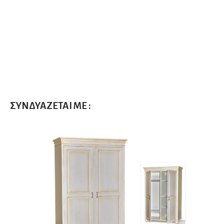
ΣΥΝΔΥΆΖΕΤΑΙ ΜΕ :