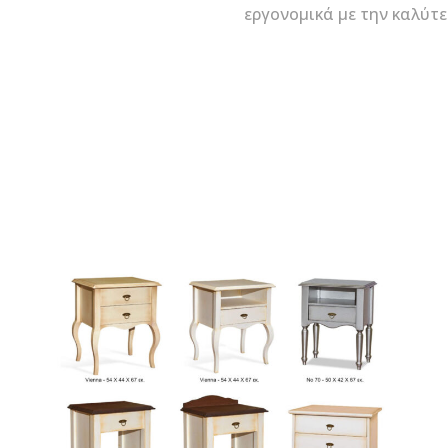
εργονομικά με την καλύτ