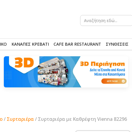
Search
for:
ΙΚΟ
ΚΑΝΑΠΕΣ ΚΡΕΒΑΤΙ
CAFE BAR RESTAURANT
ΣΥΝΘΕΣΕΙΣ
ο
/
Συρταριέρα
/ Συρταριέρα με Καθρέφτη Vienna 82296