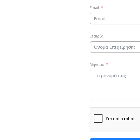
Email
Εταιρία
Μήνυμα