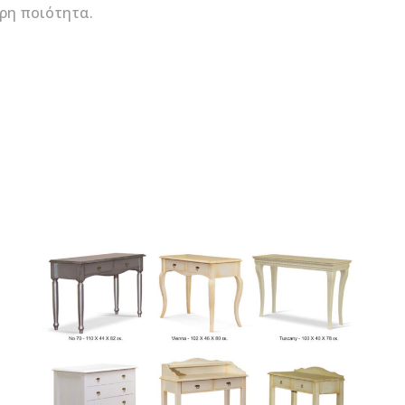
ερη ποιότητα.