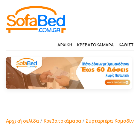
ΑΡΧΙΚΗ
ΚΡΕΒΑΤΟΚΑΜΑΡΑ
ΚΑΘΙΣΤ
Αρχική σελίδα
/
Κρεβατοκάμαρα
/
Συρταριέρα Κομοδίν