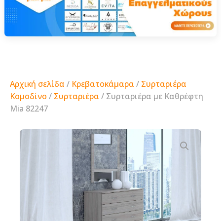
Αρχική σελίδα
/
Κρεβατοκάμαρα
/
Συρταριέρα
Κομοδίνο
/
Συρταριέρα
/ Συρταριέρα με Καθρέφτη
Mia 82247