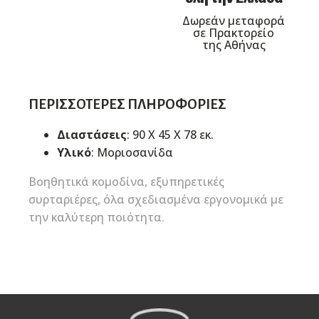
Δωρεάν μεταφορά
σε Πρακτορείο
της Αθήνας
ΠΕΡΙΣΣΌΤΕΡΕΣ ΠΛΗΡΟΦΟΡΊΕΣ
Διαστάσεις
: 90 Χ 45 Χ 78 εκ.
Υλικό
: Μοριοσανίδα
Βοηθητικά κομοδίνα, εξυπηρετικές
συρταριέρες, όλα σχεδιασμένα εργονομικά με
την καλύτερη ποιότητα.