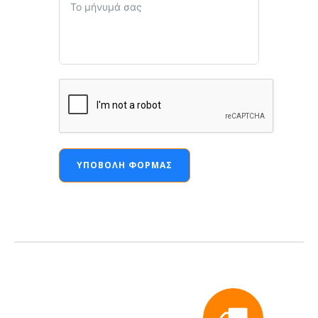
ΥΠΟΒΟΛΉ ΦΌΡΜΑΣ