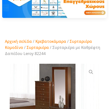
Αρχική σελίδα
/
Κρεβατοκάμαρα
/
Συρταριέρα
Κομοδίνο
/
Συρταριέρα
/ Συρταριέρα με Καθρέφτη
Δαπέδου Leroy 82244