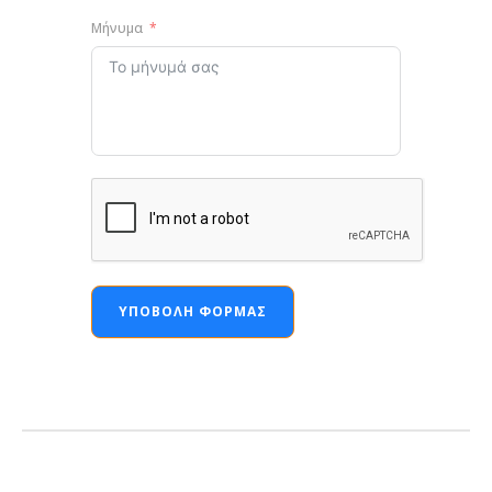
Μήνυμα
ΥΠΟΒΟΛΉ ΦΌΡΜΑΣ