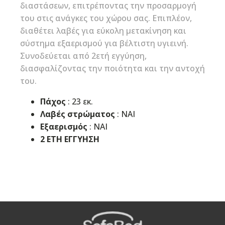
διαστάσεων, επιτρέποντας την προσαρμογή
του στις ανάγκες του χώρου σας. Επιπλέον,
διαθέτει λαβές για εύκολη μετακίνηση και
σύστημα εξαερισμού για βέλτιστη υγιεινή.
Συνοδεύεται από 2ετή εγγύηση,
διασφαλίζοντας την ποιότητα και την αντοχή
του.
Πάχος
: 23 εκ.
Λαβές στρώματος
: ΝΑΙ
Εξαερισμός
: ΝΑΙ
2 ΕΤΗ ΕΓΓΥΗΣΗ