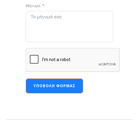
Μήνυμα
ΥΠΟΒΟΛΉ ΦΌΡΜΑΣ