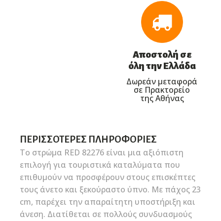
Αποστολή σε
όλη την Ελλάδα
Δωρεάν μεταφορά
σε Πρακτορείο
της Αθήνας
ΠΕΡΙΣΣΌΤΕΡΕΣ ΠΛΗΡΟΦΟΡΊΕΣ
Το στρώμα RED 82276 είναι μια αξιόπιστη
επιλογή για τουριστικά καταλύματα που
επιθυμούν να προσφέρουν στους επισκέπτες
τους άνετο και ξεκούραστο ύπνο. Με πάχος 23
cm, παρέχει την απαραίτητη υποστήριξη και
άνεση. Διατίθεται σε πολλούς συνδυασμούς