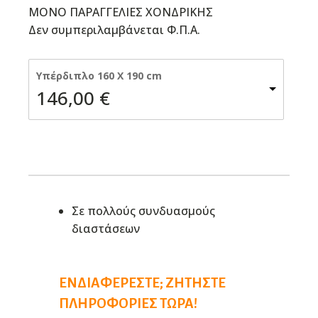
ΜΟΝΟ ΠΑΡΑΓΓΕΛΙΕΣ ΧΟΝΔΡΙΚΗΣ
Δεν συμπεριλαμβάνεται Φ.Π.Α.
Υπέρδιπλο 160 X 190 cm
146,00
€
Σε πολλούς συνδυασμούς
διαστάσεων
ΕΝΔΙΑΦΈΡΕΣΤΕ; ΖΗΤΉΣΤΕ
ΠΛΗΡΟΦΟΡΊΕΣ ΤΏΡΑ!