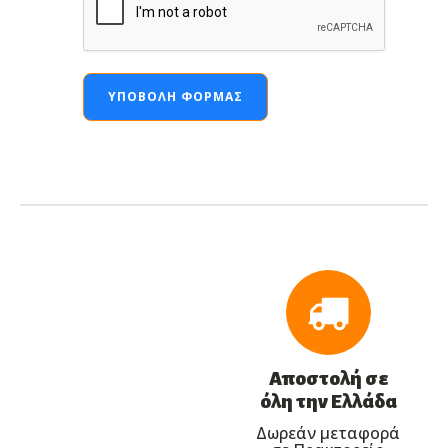
ΥΠΟΒΟΛΉ ΦΌΡΜΑΣ
Αποστολή σε
όλη την Ελλάδα
Δωρεάν μεταφορά