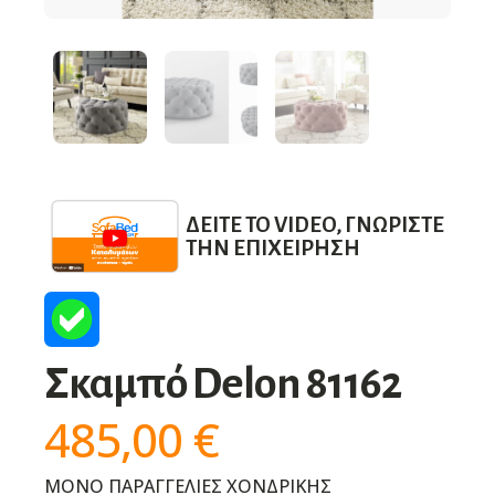
ΔΕΊΤΕ ΤΟ VIDEO, ΓΝΩΡΊΣΤΕ
ΤΗΝ ΕΠΙΧΕΊΡΗΣΗ
Σκαμπό Delon 81162
485,00
€
ΜΟΝΟ ΠΑΡΑΓΓΕΛΙΕΣ ΧΟΝΔΡΙΚΗΣ