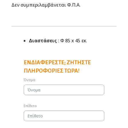
Δεν συμπεριλαμβάνεται Φ.Π.Α.
Διαστάσεις
: Φ 85 x 45 εκ.
ΕΝΔΙΑΦΈΡΕΣΤΕ; ΖΗΤΉΣΤΕ
ΠΛΗΡΟΦΟΡΊΕΣ ΤΏΡΑ!
Όνομα
Επίθετο