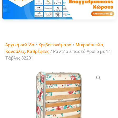
Αρχική σελίδα
/
Κρεβατοκάμαρα
/
Μικροέπιπλα,
Κονσόλες, Καθρέφτες
/ Ράντζο Σπαστό Apollo με 14
Τάβλες 82201