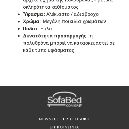
σκληρότητα καθίσματος
Ύφασμα
: Αλέκιαστo / αδιάβροχo
Χρώμα
: Μεγάλη ποικιλία χρωμάτων
Πόδια
: Ξύλο
Δυνατότητα προσαρμογής
: η
πολυθρόνα μπορεί να κατασκευαστεί σε
κάθε τύπο υφάσματος
NEWSLETTER ΕΓΓΡΑΦΗ
ΕΠΙΚΟΙΝΩΝΙΑ