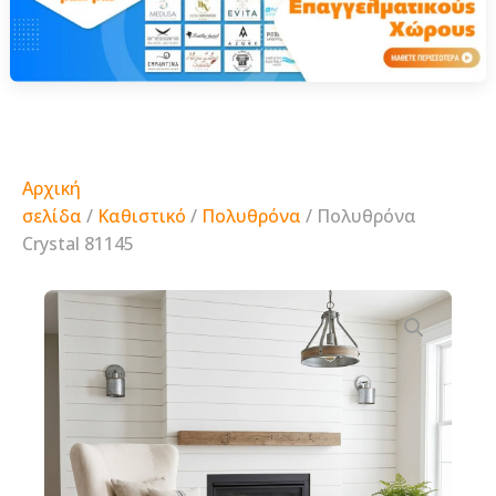
Αρχική
σελίδα
/
Καθιστικό
/
Πολυθρόνα
/ Πολυθρόνα
Crystal 81145