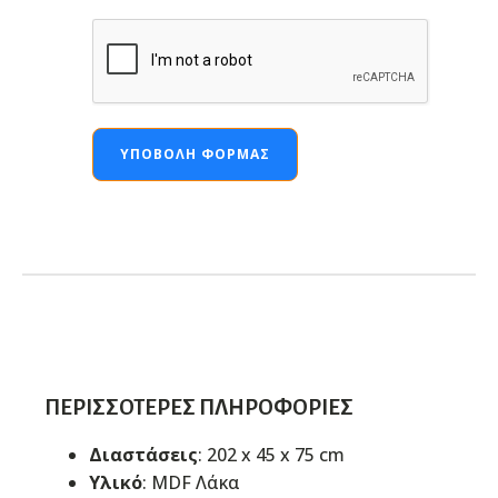
ΥΠΟΒΟΛΉ ΦΌΡΜΑΣ
ΠΕΡΙΣΣΌΤΕΡΕΣ ΠΛΗΡΟΦΟΡΊΕΣ
Διαστάσεις
: 202 x 45 x 75 cm
Υλικό
: MDF Λάκα