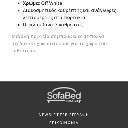
Χρώμα
: Off White
Διακοσμητικός καθρέπτης και ανάγλυφες
λεπτομέρειες στα πορτάκια.
Περιλαμβάνει 3 καθρέπτες
Μεγάλη ποικιλία σε μπουφέδες σε πολλά
σχέδια και χρωματισμούς για το χώρο του
καθιστικού.
NEWSLETTER ΕΓΓΡΑΦΗ
ΕΠΙΚΟΙΝΩΝΙΑ