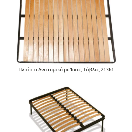
Πλαίσιο Ανατομικό με Ίσιες Τάβλες 21361