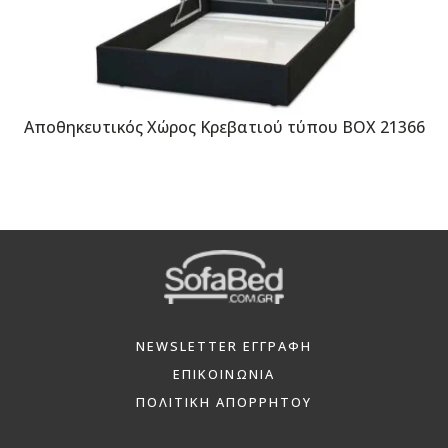
Αποθηκευτικός Χώρος Κρεβατιού τύπου BOX 21366
NEWSLETTER ΕΓΓΡΑΦΗ
ΕΠΙΚΟΙΝΩΝΙΑ
ΠΟΛΙΤΙΚΗ ΑΠΟΡΡΗΤΟΥ