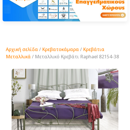
Αρχική σελίδα
/
Κρεβατοκάμαρα
/
Κρεβάτια
Μεταλλικά
/ Μεταλλικό Κρεβάτι Raphael 82154-38