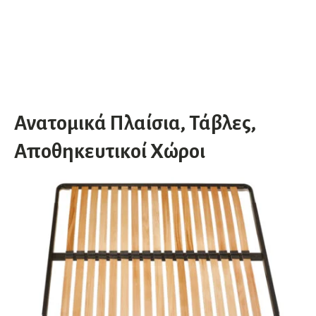
Ανατομικά Πλαίσια, Τάβλες,
Αποθηκευτικοί Χώροι