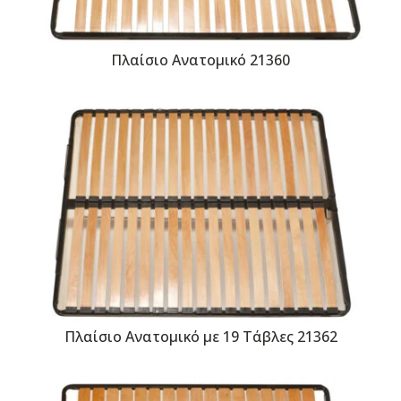
Πλαίσιο Ανατομικό 21360
Πλαίσιο Ανατομικό με 19 Τάβλες 21362