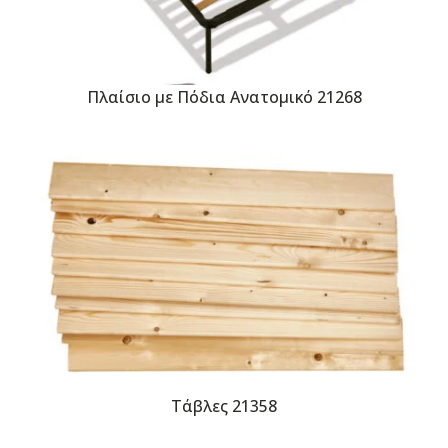
Πλαίσιο με Πόδια Ανατομικό 21268
Τάβλες 21358