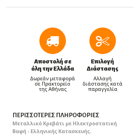
Αποστολή σε
Επιλογή
όλη την Ελλάδα
Διάστασης
Δωρεάν μεταφορά
Αλλαγή
σε Πρακτορείο
διάστασης κατά
της Αθήνας
παραγγελία
ΠΕΡΙΣΣΌΤΕΡΕΣ ΠΛΗΡΟΦΟΡΊΕΣ
Μεταλλικό Κρεβάτι με Ηλεκτροστατική
Βαφή - Ελληνικής Κατασκευής.