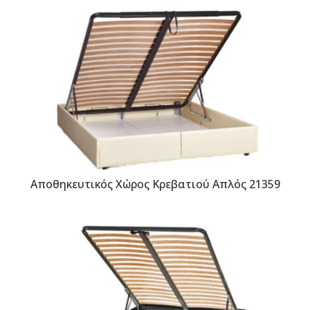
Αποθηκευτικός Χώρος Κρεβατιού Απλός 21359