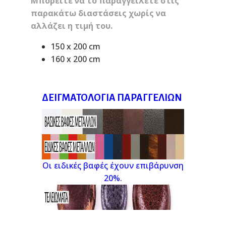
Μπορείτε να το παραγγείλετε στις
παρακάτω διαστάσεις χωρίς να
αλλάζει η τιμή του.
150 x 200 cm
160 x 200 cm
ΔΕΙΓΜΑΤΟΛΌΓΙΑ ΠΑΡΑΓΓΕΛΙΏΝ
Οι ειδικές βαφές έχουν επιβάρυνση
20%.