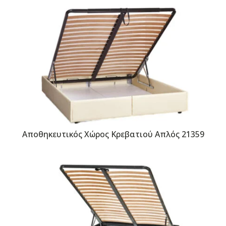
Αποθηκευτικός Χώρος Κρεβατιού Απλός 21359