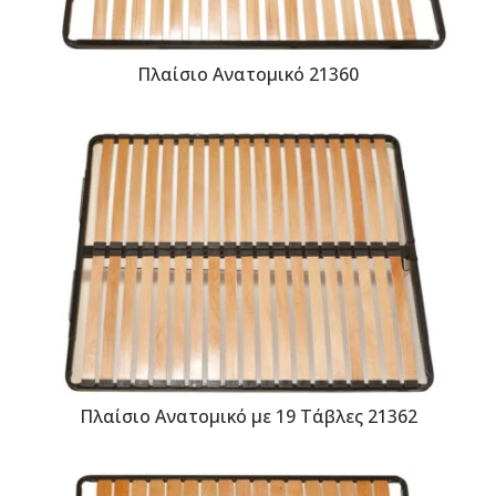
Πλαίσιο Ανατομικό 21360
Πλαίσιο Ανατομικό με 19 Τάβλες 21362