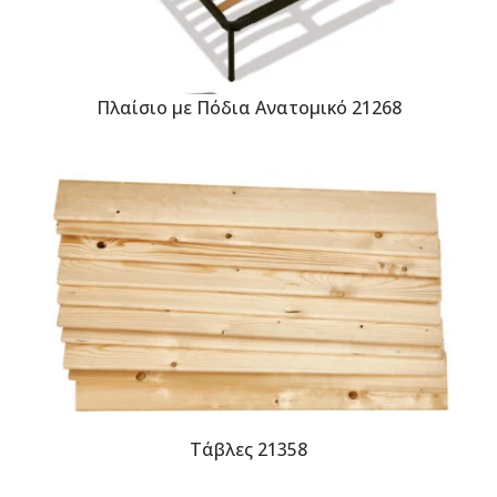
Πλαίσιο με Πόδια Ανατομικό 21268
Τάβλες 21358