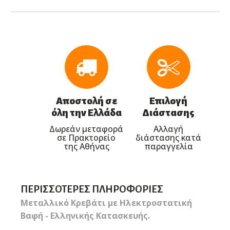
Αποστολή σε
Επιλογή
όλη την Ελλάδα
Διάστασης
Δωρεάν μεταφορά
Αλλαγή
σε Πρακτορείο
διάστασης κατά
της Αθήνας
παραγγελία
ΠΕΡΙΣΣΌΤΕΡΕΣ ΠΛΗΡΟΦΟΡΊΕΣ
Μεταλλικό Κρεβάτι με Ηλεκτροστατική
Βαφή - Ελληνικής Κατασκευής.