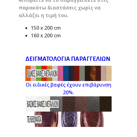
Μπορείτε να το παραγγείλετε στις
παρακάτω διαστάσεις χωρίς να
αλλάζει η τιμή του.
150 x 200 cm
160 x 200 cm
ΔΕΙΓΜΑΤΟΛΌΓΙΑ ΠΑΡΑΓΓΕΛΙΏΝ
Οι ειδικές βαφές έχουν επιβάρυνση
20%.