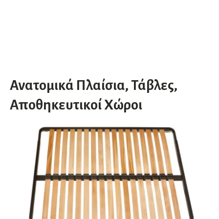
Ανατομικά Πλαίσια, Τάβλες,
Αποθηκευτικοί Χώροι