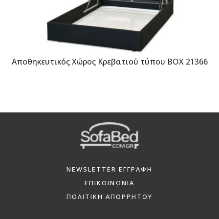
Αποθηκευτικός Χώρος Κρεβατιού τύπου BOX 21366
NEWSLETTER ΕΓΓΡΑΦΗ
ΕΠΙΚΟΙΝΩΝΙΑ
ΠΟΛΙΤΙΚΗ ΑΠΟΡΡΗΤΟΥ