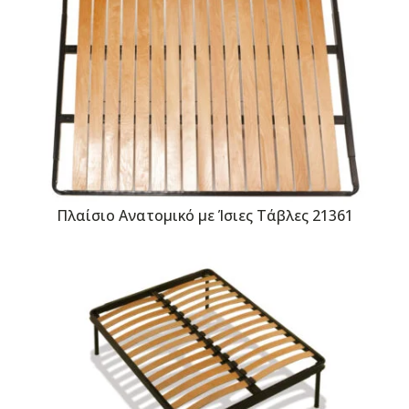
Πλαίσιο Ανατομικό με Ίσιες Τάβλες 21361