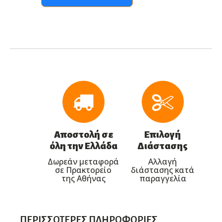
Αποστολή σε
Επιλογή
όλη την Ελλάδα
Διάστασης
Δωρεάν μεταφορά
Αλλαγή
σε Πρακτορείο
διάστασης κατά
της Αθήνας
παραγγελία
ΠΕΡΙΣΣΌΤΕΡΕΣ ΠΛΗΡΟΦΟΡΊΕΣ