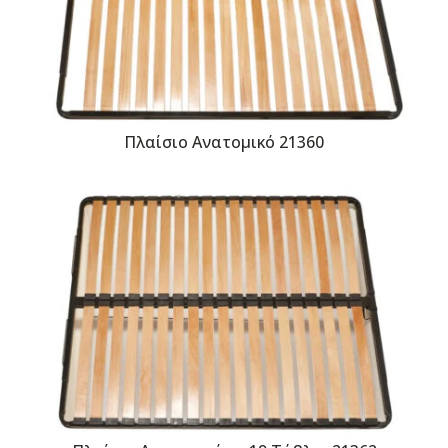
Πλαίσιο Ανατομικό 21360