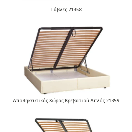
Τάβλες 21358
Αποθηκευτικός Χώρος Κρεβατιού Απλός 21359