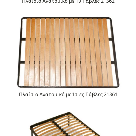
Πλαίσιο Ανατομικό με 19 Τάβλες 21362
Πλαίσιο Ανατομικό με Ίσιες Τάβλες 21361