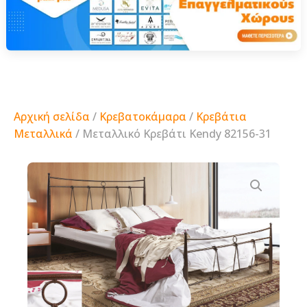
Αρχική σελίδα
/
Κρεβατοκάμαρα
/
Κρεβάτια
Μεταλλικά
/ Μεταλλικό Κρεβάτι Kendy 82156-31