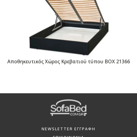
Αποθηκευτικός Χώρος Κρεβατιού τύπου BOX 21366
NEWSLETTER ΕΓΓΡΑΦΗ