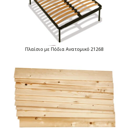
Πλαίσιο με Πόδια Ανατομικό 21268