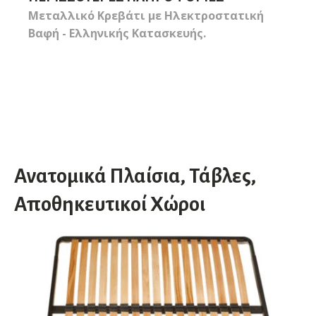
Μεταλλικό Κρεβάτι με Ηλεκτροστατική
Βαφή - Ελληνικής Κατασκευής.
Ανατομικά Πλαίσια, Τάβλες,
Αποθηκευτικοί Χώροι