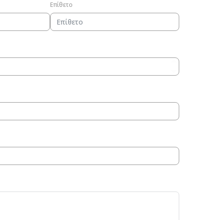
Επίθετο