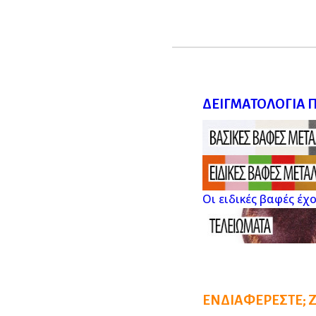
ΔΕΙΓΜΑΤΟΛΌΓΙΑ 
Οι ειδικές βαφές έχ
ΕΝΔΙΑΦΈΡΕΣΤΕ; 