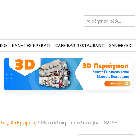
Search
for:
ΙΚΟ
ΚΑΝΑΠΕΣ ΚΡΕΒΑΤΙ
CAFE BAR RESTAURANT
ΣΥΝΘΕΣΕΙΣ
λες, Καθρέφτες
/ Μεταλλική Τουαλέτα Joan 82193