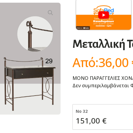
Μεταλλική Τ
Από:
36,00
ΜΟΝΟ ΠΑΡΑΓΓΕΛΙΕΣ ΧΟΝ
Δεν συμπεριλαμβάνεται Φ
Νο 32
151,00
€