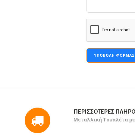
ΥΠΟΒΟΛΉ ΦΌΡΜΑΣ
ΠΕΡΙΣΣΌΤΕΡΕΣ ΠΛΗΡ
Μεταλλική Τουαλέτα με