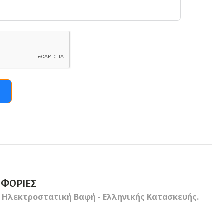
ΟΦΟΡΊΕΣ
 Ηλεκτροστατική Βαφή - Ελληνικής Κατασκευής.