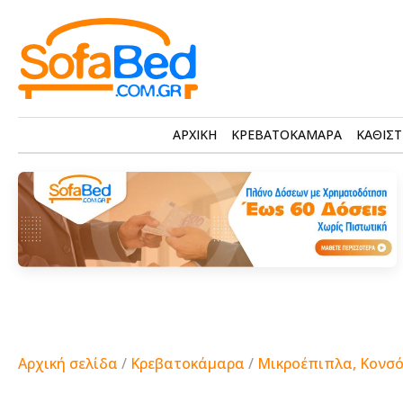
ΑΡΧΙΚΗ
ΚΡΕΒΑΤΟΚΑΜΑΡΑ
ΚΑΘΙΣΤ
Αρχική σελίδα
/
Κρεβατοκάμαρα
/
Μικροέπιπλα, Κονσό