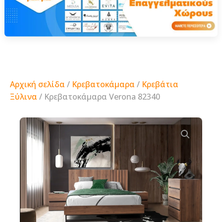
Αρχική σελίδα
/
Κρεβατοκάμαρα
/
Κρεβάτια
Ξύλινα
/ Κρεβατοκάμαρα Verona 82340