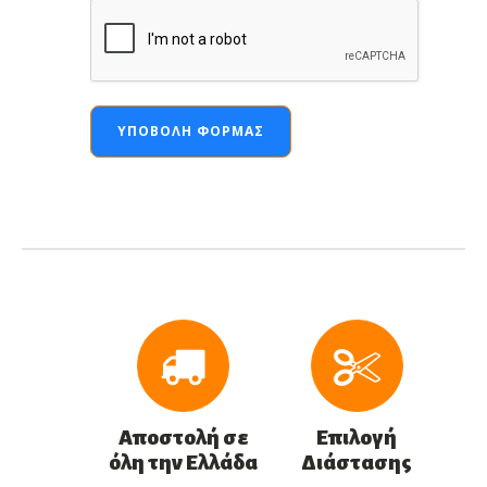
ΥΠΟΒΟΛΉ ΦΌΡΜΑΣ
Αποστολή σε
Επιλογή
όλη την Ελλάδα
Διάστασης