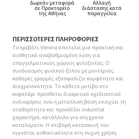
Δωρεάν μεταφορά
Αλλαγή
σε Πρακτορείο
διάστασης κατά
της Αθήνας
παραγγελία
ΠΕΡΙΣΣΌΤΕΡΕΣ ΠΛΗΡΟΦΟΡΊΕΣ
Το κρεβάτι Verona αποτελεί μια πρακτική και
αισθητικά αναβαθμισμένη λύση για
επαγγελματικούς χώρους φιλοξενίας. Ο
συνδυασμός φυσικού ξύλου με μοντέρνες,
καθαρές γραμμές εξασφαλίζει κομψότητα και
διαχρονικότητα. Το κάθετο μοτίβο στο
κεφαλάρι προσθέτει διακριτικό σχεδιαστικό
ενδιαφέρον, ενώ η μεταλλική βάση ενισχύει τη
σταθερότητα και προσδίδει industrial
χαρακτήρα, κατάλληλο για σύγχρονα
καταλύματα. Η στιβαρή κατασκευή του
εγγυάται ανθεκτικότητα στη συχνή χρήση,