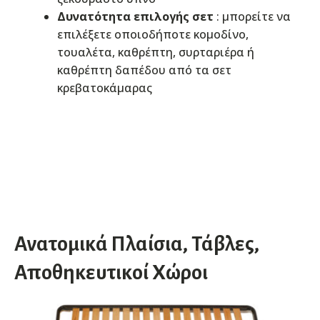
Δυνατότητα επιλογής σετ
: μπορείτε να
επιλέξετε οποιοδήποτε κομοδίνο,
τουαλέτα, καθρέπτη, συρταριέρα ή
καθρέπτη δαπέδου από τα σετ
κρεβατοκάμαρας
Ανατομικά Πλαίσια, Τάβλες,
Αποθηκευτικοί Χώροι