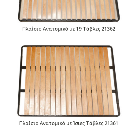
Πλαίσιο Ανατομικό με 19 Τάβλες 21362
Πλαίσιο Ανατομικό με Ίσιες Τάβλες 21361