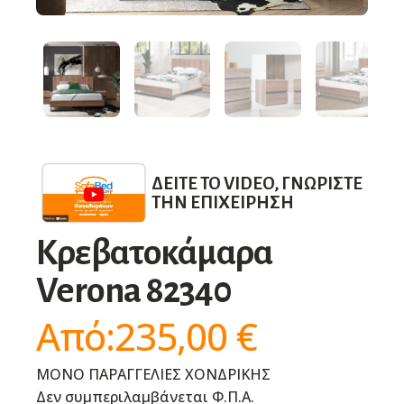
ΔΕΊΤΕ ΤΟ VIDEO, ΓΝΩΡΊΣΤΕ
ΤΗΝ ΕΠΙΧΕΊΡΗΣΗ
Κρεβατοκάμαρα
Verona 82340
Από:
235,00
€
ΜΟΝΟ ΠΑΡΑΓΓΕΛΙΕΣ ΧΟΝΔΡΙΚΗΣ
Δεν συμπεριλαμβάνεται Φ.Π.Α.