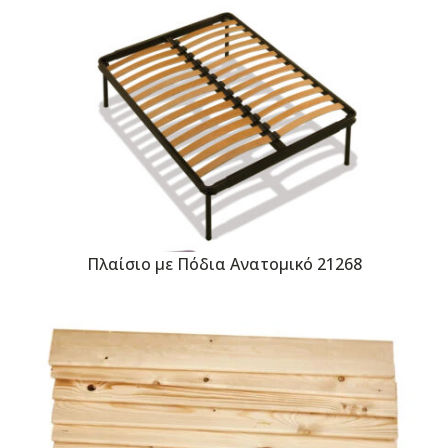
Πλαίσιο με Πόδια Ανατομικό 21268