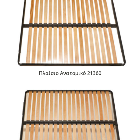
Πλαίσιο Ανατομικό 21360