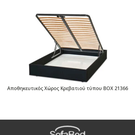
Αποθηκευτικός Χώρος Κρεβατιού τύπου BOX 21366