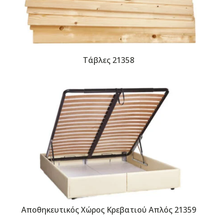
Τάβλες 21358
Αποθηκευτικός Χώρος Κρεβατιού Απλός 21359