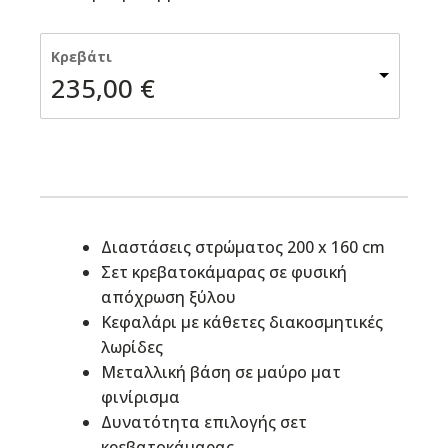
Κρεβάτι
235,00
€
Διαστάσεις στρώματος 200 x 160 cm
Σετ κρεβατοκάμαρας σε φυσική
απόχρωση ξύλου
Κεφαλάρι με κάθετες διακοσμητικές
λωρίδες
Μεταλλική βάση σε μαύρο ματ
φινίρισμα
Δυνατότητα επιλογής σετ
κρεβατοκάμαρας