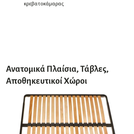
κρεβατοκάμαρας
Ανατομικά Πλαίσια, Τάβλες,
Αποθηκευτικοί Χώροι