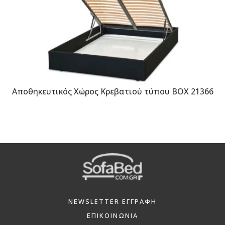
Αποθηκευτικός Χώρος Κρεβατιού τύπου BOX 21366
NEWSLETTER ΕΓΓΡΑΦΗ
ΕΠΙΚΟΙΝΩΝΙΑ