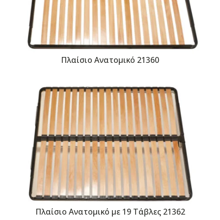
Πλαίσιο Ανατομικό 21360
Πλαίσιο Ανατομικό με 19 Τάβλες 21362