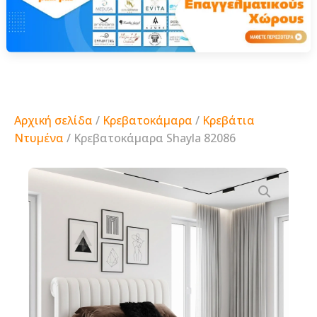
Αρχική σελίδα
/
Κρεβατοκάμαρα
/
Κρεβάτια
Ντυμένα
/ Κρεβατοκάμαρα Shayla 82086