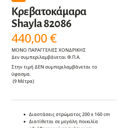
Κρεβατοκάμαρα
Shayla 82086
440,00
€
ΜΟΝΟ ΠΑΡΑΓΓΕΛΙΕΣ ΧΟΝΔΡΙΚΗΣ
Δεν συμπεριλαμβάνεται Φ.Π.Α.
Στην τιμή ΔΕΝ συμπεριλαμβάνεται το
ύφασμα.
(
9 Μέτρα
)
Διαστάσεις στρώματος 200 x 160 cm
Διατίθεται σε μεγάλη ποικιλία