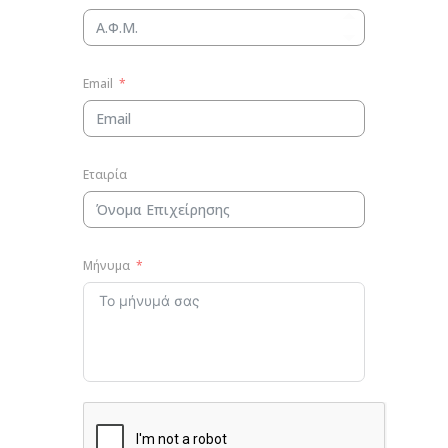
Email
Εταιρία
Μήνυμα