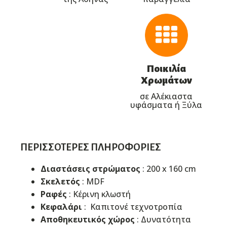
Ποικιλία
Χρωμάτων
σε Αλέκιαστα
υφάσματα ή Ξύλα
ΠΕΡΙΣΣΌΤΕΡΕΣ ΠΛΗΡΟΦΟΡΊΕΣ
Διαστάσεις στρώματος
: 200 x 160 cm
Σκελετός
: MDF
Ραφές
: Κέρινη κλωστή
Κεφαλάρι
: Καπιτονέ τεχνοτροπία
Αποθηκευτικός χώρος
: Δυνατότητα