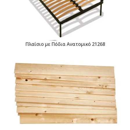
Πλαίσιο με Πόδια Ανατομικό 21268