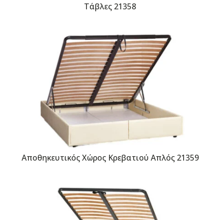
Τάβλες 21358
Αποθηκευτικός Χώρος Κρεβατιού Απλός 21359