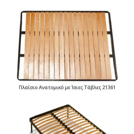
Πλαίσιο Ανατομικό με Ίσιες Τάβλες 21361