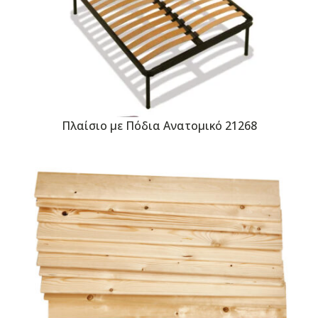
Πλαίσιο με Πόδια Ανατομικό 21268