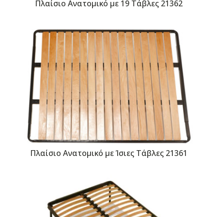
Πλαίσιο Ανατομικό με 19 Τάβλες 21362
Πλαίσιο Ανατομικό με Ίσιες Τάβλες 21361