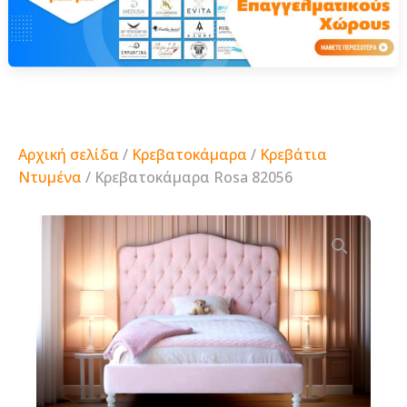
Αρχική σελίδα
/
Κρεβατοκάμαρα
/
Κρεβάτια
Ντυμένα
/ Κρεβατοκάμαρα Rosa 82056