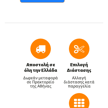
Αποστολή σε
Επιλογή
όλη την Ελλάδα
Διάστασης
Δωρεάν μεταφορά
Αλλαγή
σε Πρακτορείο
διάστασης κατά
της Αθήνας
παραγγελία