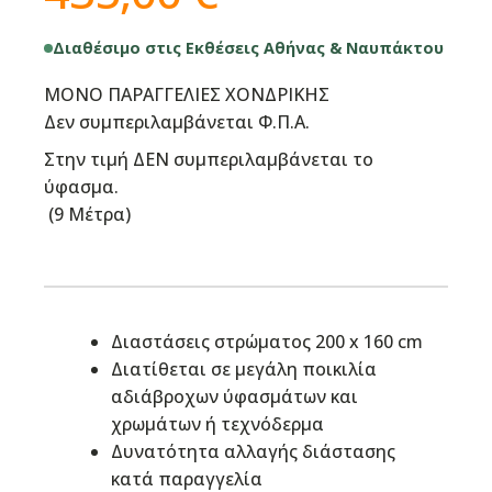
Διαθέσιμο στις Εκθέσεις Αθήνας & Ναυπάκτου
ΜΟΝΟ ΠΑΡΑΓΓΕΛΙΕΣ ΧΟΝΔΡΙΚΗΣ
Δεν συμπεριλαμβάνεται Φ.Π.Α.
Στην τιμή ΔΕΝ συμπεριλαμβάνεται το
ύφασμα.
(
9 Μέτρα
)
Διαστάσεις στρώματος 200 x 160 cm
Διατίθεται σε μεγάλη ποικιλία
αδιάβροχων ύφασμάτων και
χρωμάτων ή τεχνόδερμα
Δυνατότητα αλλαγής διάστασης
κατά παραγγελία