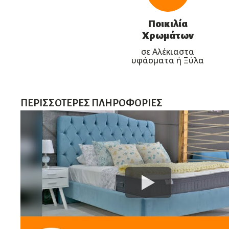
Ποικιλία
Χρωμάτων
σε Αλέκιαστα
υφάσματα ή Ξύλα
ΠΕΡΙΣΣΌΤΕΡΕΣ ΠΛΗΡΟΦΟΡΊΕΣ