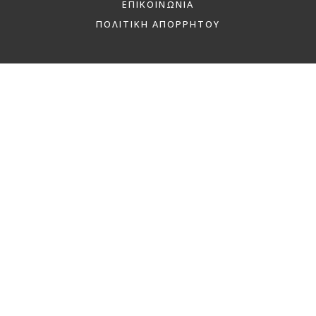
ΕΠΙΚΟΙΝΩΝΙΑ
ΠΟΛΙΤΙΚΗ ΑΠΟΡΡΗΤΟΥ