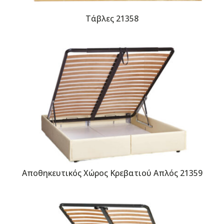
Τάβλες 21358
Αποθηκευτικός Χώρος Κρεβατιού Απλός 21359