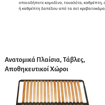
οποιοδήποτε κομοδίνο, τουαλέτα, καθρέπτη, 
ή καθρέπτη δαπέδου από τα σετ κρεβατοκάμ
Ανατομικά Πλαίσια, Τάβλες,
Αποθηκευτικοί Χώροι