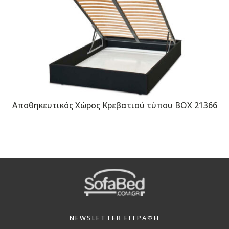
Αποθηκευτικός Χώρος Κρεβατιού τύπου BOX 21366
NEWSLETTER ΕΓΓΡΑΦΗ