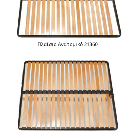
Πλαίσιο Ανατομικό 21360