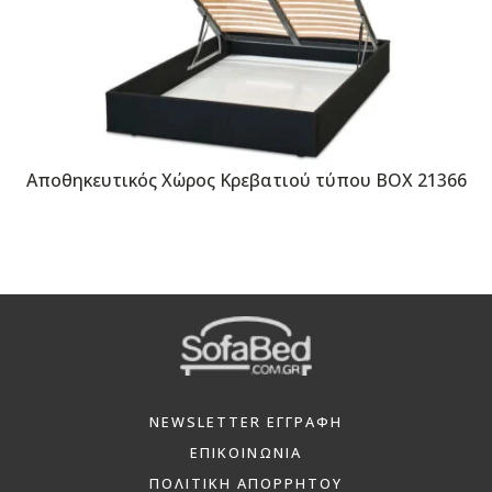
Αποθηκευτικός Χώρος Κρεβατιού τύπου BOX 21366
NEWSLETTER ΕΓΓΡΑΦΗ
ΕΠΙΚΟΙΝΩΝΙΑ
ΠΟΛΙΤΙΚΗ ΑΠΟΡΡΗΤΟΥ