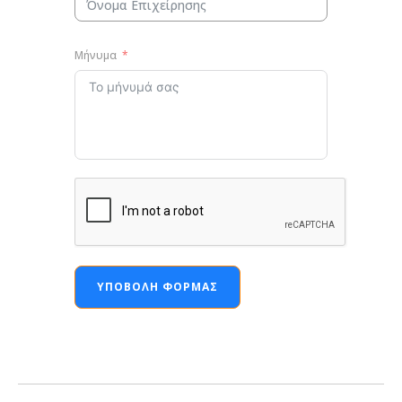
Μήνυμα
ΥΠΟΒΟΛΉ ΦΌΡΜΑΣ