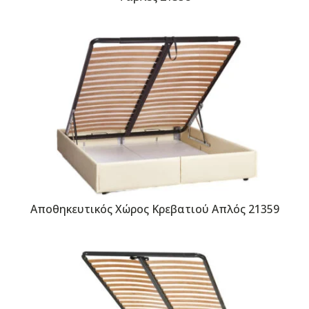
Αποθηκευτικός Χώρος Κρεβατιού Απλός 21359