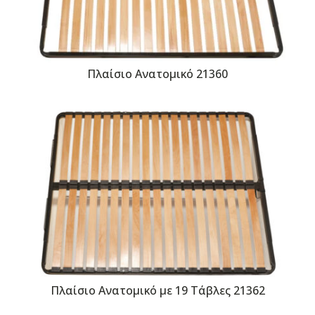
Πλαίσιο Ανατομικό 21360
Πλαίσιο Ανατομικό με 19 Τάβλες 21362