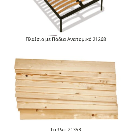
Πλαίσιο με Πόδια Ανατομικό 21268
Τάβλες 21358