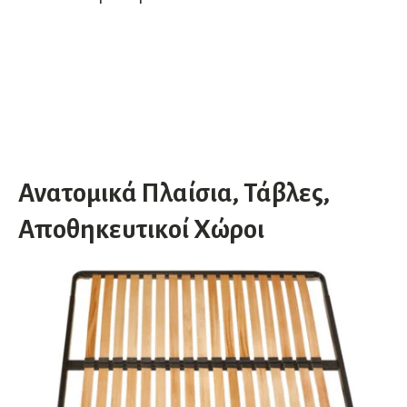
Ανατομικά Πλαίσια, Τάβλες,
Αποθηκευτικοί Χώροι