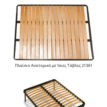
Πλαίσιο Ανατομικό με Ίσιες Τάβλες 21361