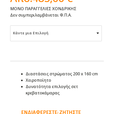
ΜΟΝΟ ΠΑΡΑΓΓΕΛΙΕΣ ΧΟΝΔΡΙΚΗΣ
Δεν συμπεριλαμβάνεται Φ.Π.Α.
Κάντε μια Επιλογή
Διαστάσεις στρώματος 200 x 160 cm
Χειροποίητο
Δυνατότητα επιλογής σετ
κρεβατοκάμαρας
ΕΝΔΙΑΦΈΡΕΣΤΕ; ΖΗΤΉΣΤΕ