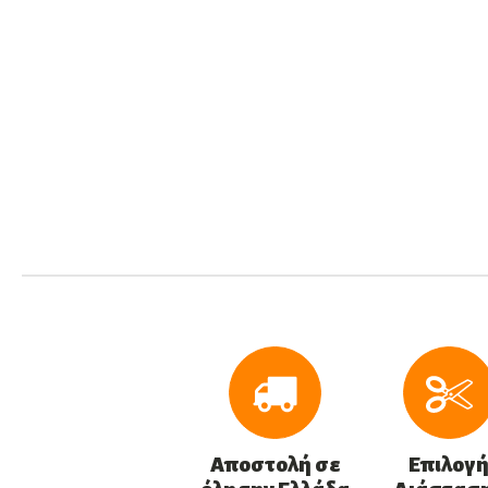
Αποστολή σε
Επιλογ