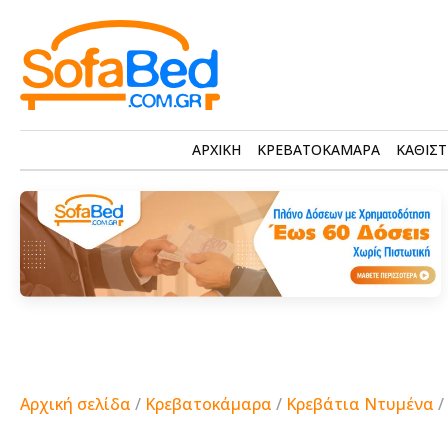
ΑΡΧΙΚΗ
ΚΡΕΒΑΤΟΚΑΜΑΡΑ
ΚΑΘΙΣΤ
Αρχική σελίδα
/
Κρεβατοκάμαρα
/
Κρεβάτια Ντυμένα
/