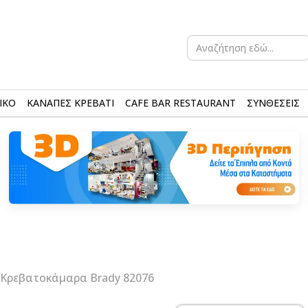
Search
for:
ΙΚΟ
ΚΑΝΑΠΕΣ ΚΡΕΒΑΤΙ
CAFE BAR RESTAURANT
ΣΥΝΘΕΣΕΙΣ
 Κρεβατοκάμαρα Brady 82076