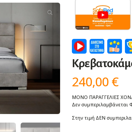
Κρεβατοκάμα
240,00
€
ΜΟΝΟ ΠΑΡΑΓΓΕΛΙΕΣ ΧΟΝ
Δεν συμπεριλαμβάνεται Φ
Στην τιμή ΔΕΝ συμπεριλα