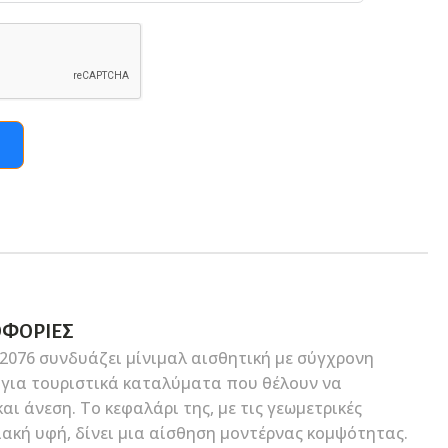
ΟΦΟΡΊΕΣ
2076 συνδυάζει μίνιμαλ αισθητική με σύγχρονη
ή για τουριστικά καταλύματα που θέλουν να
ι άνεση. Το κεφαλάρι της, με τις γεωμετρικές
ακή υφή, δίνει μια αίσθηση μοντέρνας κομψότητας.