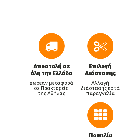
Αποστολή σε
Επιλογή
όλη την Ελλάδα
Διάστασης
Δωρεάν μεταφορά
Αλλαγή
σε Πρακτορείο
διάστασης κατά
της Αθήνας
παραγγελία
Ποικιλία