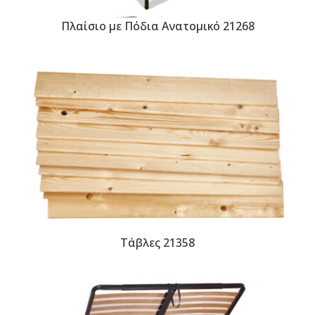
Πλαίσιο με Πόδια Ανατομικό 21268
Τάβλες 21358