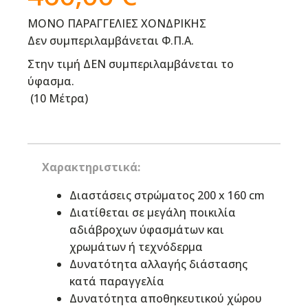
ΜΟΝΟ ΠΑΡΑΓΓΕΛΙΕΣ ΧΟΝΔΡΙΚΗΣ
Δεν συμπεριλαμβάνεται Φ.Π.Α.
Στην τιμή ΔΕΝ συμπεριλαμβάνεται το
ύφασμα.
(
10 Μέτρα
)
Χαρακτηριστικά:
Διαστάσεις στρώματος 200 x 160 cm
Διατίθεται σε μεγάλη ποικιλία
αδιάβροχων ύφασμάτων και
χρωμάτων ή τεχνόδερμα
Δυνατότητα αλλαγής διάστασης
κατά παραγγελία
Δυνατότητα αποθηκευτικού χώρου