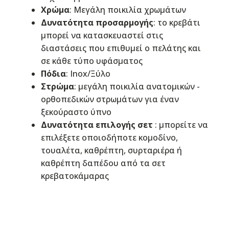
Χρώμα
: Μεγάλη ποικιλία χρωμάτων
Δυνατότητα προσαρμογής
: το κρεβάτι
μπορεί να κατασκευαστεί στις
διαστάσεις που επιθυμεί ο πελάτης και
σε κάθε τύπο υφάσματος
Πόδια
: Inox/Ξύλο
Στρώμα
: μεγάλη ποικιλία ανατομικών -
ορθοπεδικών στρωμάτων για έναν
ξεκούραστο ύπνο
Δυνατότητα επιλογής σετ
: μπορείτε να
επιλέξετε οποιοδήποτε κομοδίνο,
τουαλέτα, καθρέπτη, συρταριέρα ή
καθρέπτη δαπέδου από τα σετ
κρεβατοκάμαρας