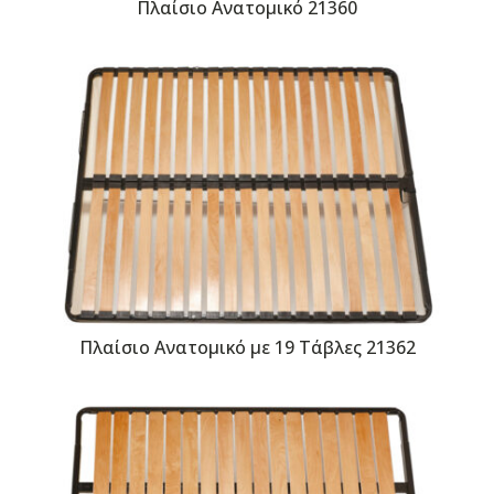
Πλαίσιο Ανατομικό 21360
Πλαίσιο Ανατομικό με 19 Τάβλες 21362