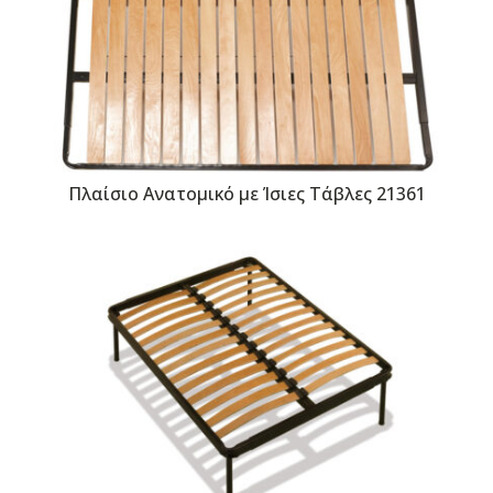
Πλαίσιο Ανατομικό με Ίσιες Τάβλες 21361