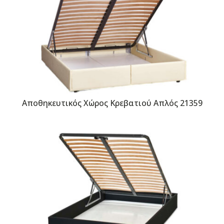
Αποθηκευτικός Χώρος Κρεβατιού Απλός 21359