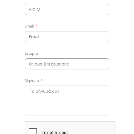
Email
Εταιρία
Μήνυμα