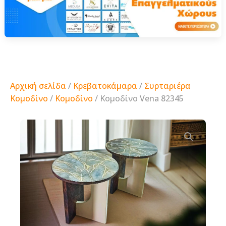
Αρχική σελίδα
/
Κρεβατοκάμαρα
/
Συρταριέρα
Κομοδίνο
/
Κομοδίνο
/ Κομοδίνο Vena 82345