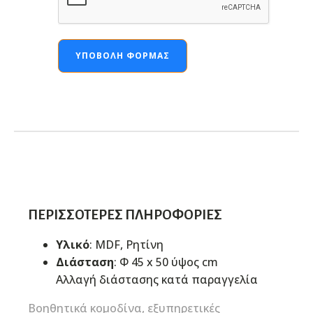
ΥΠΟΒΟΛΉ ΦΌΡΜΑΣ
ΠΕΡΙΣΣΌΤΕΡΕΣ ΠΛΗΡΟΦΟΡΊΕΣ
Υλικό
: MDF, Ρητίνη
Διάσταση
: Φ 45 x 50 ύψος cm
Αλλαγή διάστασης κατά παραγγελία
Βοηθητικά κομοδίνα, εξυπηρετικές