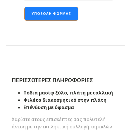
ΥΠΟΒΟΛΉ ΦΌΡΜΑΣ
ΠΕΡΙΣΣΌΤΕΡΕΣ ΠΛΗΡΟΦΟΡΊΕΣ
Πόδια μασίφ ξύλο, πλάτη μεταλλική
Φιλέτο διακοσμητικό στην πλάτη
Επένδυση με ύφασμα
Χαρίστε στους επισκέπτες σας πολυτελή
άνεση με την εκπληκτική συλλογή καρεκλών