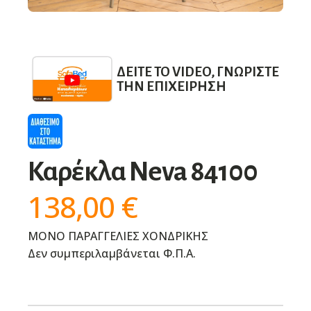
ΔΕΊΤΕ ΤΟ VIDEO, ΓΝΩΡΊΣΤΕ
ΤΗΝ ΕΠΙΧΕΊΡΗΣΗ
Καρέκλα Neva 84100
138,00
€
ΜΟΝΟ ΠΑΡΑΓΓΕΛΙΕΣ ΧΟΝΔΡΙΚΗΣ
Δεν συμπεριλαμβάνεται Φ.Π.Α.