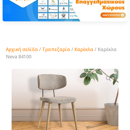
Αρχική σελίδα
/
Τραπεζαρία
/
Καρέκλα
/ Καρέκλα
Neva 84100