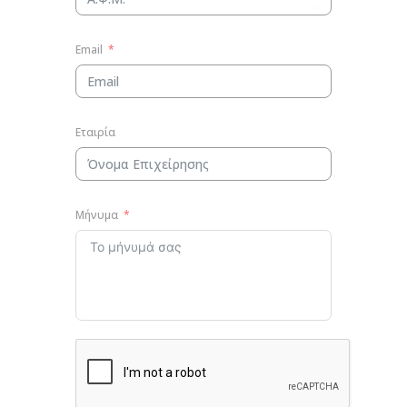
Email
Εταιρία
Μήνυμα