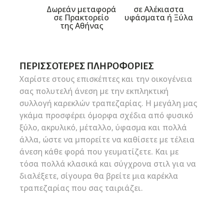
Δωρεάν μεταφορά
σε Αλέκιαστα
σε Πρακτορείο
υφάσματα ή Ξύλα
της Αθήνας
ΠΕΡΙΣΣΌΤΕΡΕΣ ΠΛΗΡΟΦΟΡΊΕΣ
Χαρίστε στους επισκέπτες και την οικογένεια
σας πολυτελή άνεση με την εκπληκτική
συλλογή καρεκλών τραπεζαρίας. Η μεγάλη μας
γκάμα προσφέρει όμορφα σχέδια από φυσικό
ξύλο, ακρυλικό, μέταλλο, ύφασμα και πολλά
άλλα, ώστε να μπορείτε να καθίσετε με τέλεια
άνεση κάθε φορά που γευματίζετε. Και με
τόσα πολλά κλασικά και σύγχρονα στιλ για να
διαλέξετε, σίγουρα θα βρείτε μια καρέκλα
τραπεζαρίας που σας ταιριάζει.