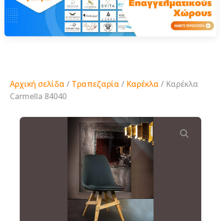
Αρχική σελίδα
/
Τραπεζαρία
/
Καρέκλα
/ Καρέκλα
Carmella 84040