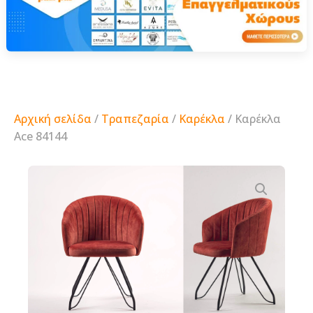
Αρχική σελίδα
/
Τραπεζαρία
/
Καρέκλα
/ Καρέκλα
Ace 84144