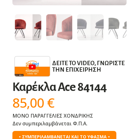
ΔΕΊΤΕ ΤΟ VIDEO, ΓΝΩΡΊΣΤΕ
ΤΗΝ ΕΠΙΧΕΊΡΗΣΗ
Καρέκλα Ace 84144
85,00
€
ΜΟΝΟ ΠΑΡΑΓΓΕΛΙΕΣ ΧΟΝΔΡΙΚΗΣ
Δεν συμπεριλαμβάνεται Φ.Π.Α.
• ΣΥΜΠΕΡΙΛΑΜΒΑΝΕΤΑΙ ΚΑΙ ΤΟ ΥΦΑΣΜΑ •