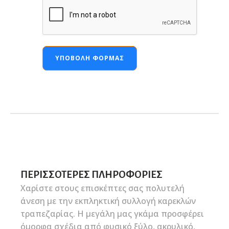
ΥΠΟΒΟΛΉ ΦΌΡΜΑΣ
ΠΕΡΙΣΣΌΤΕΡΕΣ ΠΛΗΡΟΦΟΡΊΕΣ
Χαρίστε στους επισκέπτες σας πολυτελή
άνεση με την εκπληκτική συλλογή καρεκλών
τραπεζαρίας. Η μεγάλη μας γκάμα προσφέρει
όμορφα σχέδια από φυσικό ξύλο, ακρυλικό,