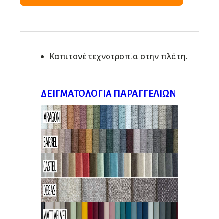
Καπιτονέ τεχνοτροπία στην πλάτη.
ΔΕΙΓΜΑΤΟΛΌΓΙΑ ΠΑΡΑΓΓΕΛΙΏΝ