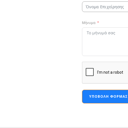
Μήνυμα
ΥΠΟΒΟΛΉ ΦΌΡΜΑΣ