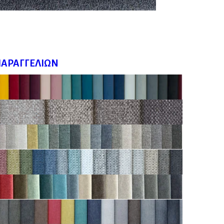
ΠΑΡΑΓΓΕΛΙΏΝ