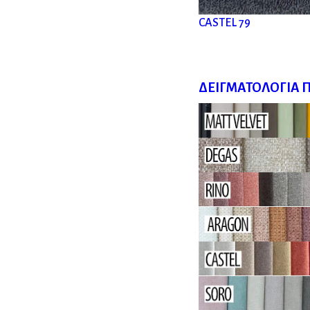
CASTEL 79
ΔΕΙΓΜΑΤΟΛΌΓΙΑ 