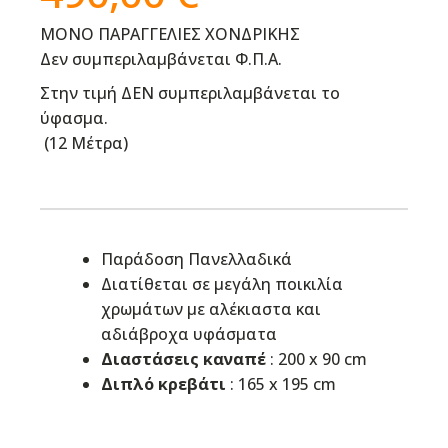
ΜΟΝΟ ΠΑΡΑΓΓΕΛΙΕΣ ΧΟΝΔΡΙΚΗΣ
Δεν συμπεριλαμβάνεται Φ.Π.Α.
Στην τιμή ΔΕΝ συμπεριλαμβάνεται το
ύφασμα.
(
12 Μέτρα
)
Παράδοση Πανελλαδικά
Διατίθεται σε μεγάλη ποικιλία
χρωμάτων με αλέκιαστα και
αδιάβροχα υφάσματα
Διαστάσεις καναπέ
: 200 x 90 cm
Διπλό κρεβάτι
: 165 x 195 cm