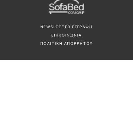
NEWSLETTER ΕΓΓΡΑΦΗ
ΕΠΙΚΟΙΝΩΝΙΑ
ΠΟΛΙΤΙΚΗ ΑΠΟΡΡΗΤΟΥ