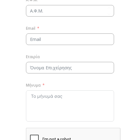
Email
Εταιρία
Μήνυμα