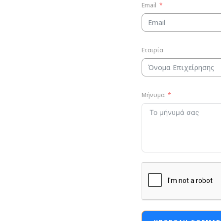
Email
Εταιρία
Μήνυμα