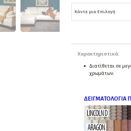
Κάντε μια Επιλογή
Χαρακτηριστικά
:
Διατίθεται σε με
χρωμάτων.
ΔΕΙΓΜΑΤΟΛΌΓΙΑ 