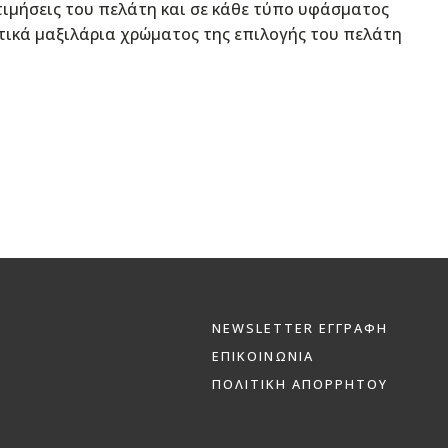
τιμήσεις του πελάτη και σε κάθε τύπο υφάσματος
ητικά μαξιλάρια χρώματος της επιλογής του πελάτη
NEWSLETTER ΕΓΓΡΑΦΗ
ΕΠΙΚΟΙΝΩΝΙΑ
ΠΟΛΙΤΙΚΗ ΑΠΟΡΡΗΤΟΥ