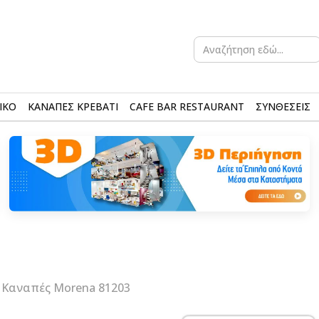
Search
for:
ΙΚΟ
ΚΑΝΑΠΕΣ ΚΡΕΒΑΤΙ
CAFE BAR RESTAURANT
ΣΥΝΘΕΣΕΙΣ
 Καναπές Morena 81203