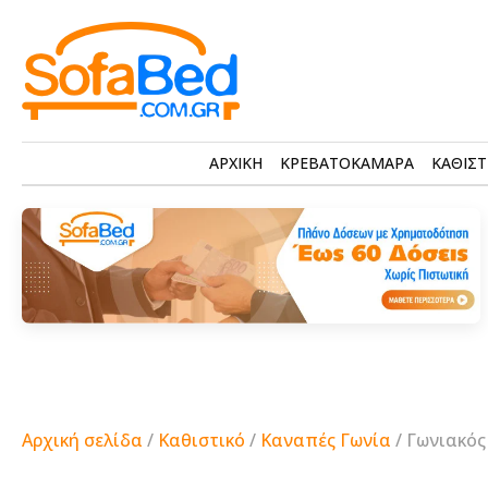
ΑΡΧΙΚΗ
ΚΡΕΒΑΤΟΚΑΜΑΡΑ
ΚΑΘΙΣΤ
Αρχική σελίδα
/
Καθιστικό
/
Καναπές Γωνία
/ Γωνιακός