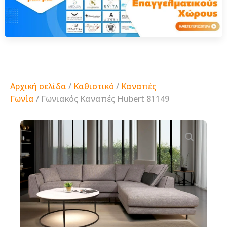
Αρχική σελίδα
/
Καθιστικό
/
Καναπές
Γωνία
/ Γωνιακός Καναπές Hubert 81149