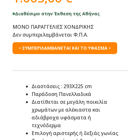
Διαθέσιμο στην Έκθεση της Αθήνας
ΜΟΝΟ ΠΑΡΑΓΓΕΛΙΕΣ ΧΟΝΔΡΙΚΗΣ
Δεν συμπεριλαμβάνεται Φ.Π.Α.
• ΣΥΜΠΕΡΙΛΑΜΒΑΝΕΤΑΙ ΚΑΙ ΤΟ ΥΦΑΣΜΑ •
Διαστάσεις : 293Χ225 cm
Παράδοση Πανελλαδικά
Διατίθεται σε μεγάλη ποικιλία
χρωμάτων με αλέκιαστα και
αδιάβροχα υφάσματα ή
τεχνόδερμα
Επιλογή αριστερής ή δεξιάς γωνίας