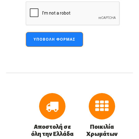
ΥΠΟΒΟΛΉ ΦΌΡΜΑΣ
Αποστολή σε
Ποικιλία
όλη την Ελλάδα
Χρωμάτων