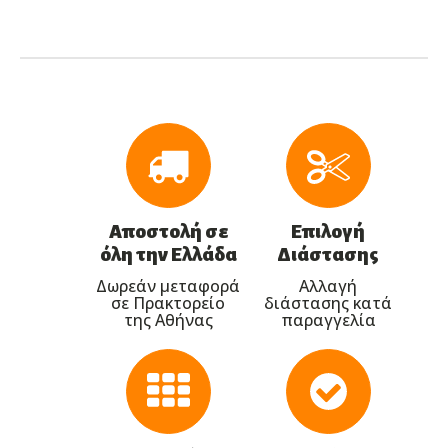
Αποστολή σε
Επιλογή
όλη την Ελλάδα
Διάστασης
Δωρεάν μεταφορά
Αλλαγή
σε Πρακτορείο
διάστασης κατά
της Αθήνας
παραγγελία