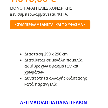
ΜΟΝΟ ΠΑΡΑΓΓΕΛΙΕΣ ΧΟΝΔΡΙΚΗΣ
Δεν συμπεριλαμβάνεται Φ.Π.Α.
• ΣΥΜΠΕΡΙΛΑΜΒΑΝΕΤΑΙ ΚΑΙ ΤΟ ΥΦΑΣΜΑ •
Διάσταση 290 x 290 cm
Διατίθεται σε μεγάλη ποικιλία
αδιάβροχων υφασμάτων και
χρωμάτων
Δυνατότητα αλλαγής διάστασης
κατά παραγγελία
ΔΕΙΓΜΑΤΟΛΌΓΙΑ ΠΑΡΑΓΓΕΛΙΏΝ