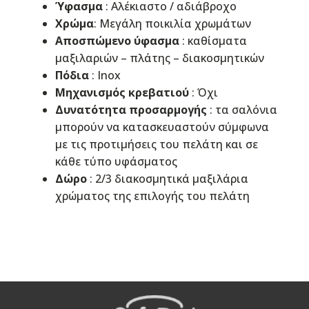
Ύφασμα
: Αλέκιαστo / αδιάβροχo
Χρώμα
: Μεγάλη ποικιλία χρωμάτων
Αποσπώμενο ύφασμα
: καθίσματα
μαξιλαριών – πλάτης – διακοσμητικών
Πόδια
: Inox
Μηχανισμός κρεβατιού
: Όχι
Δυνατότητα προσαρμογής
: τα σαλόνια
μπορούν να κατασκευαστούν σύμφωνα
με τις προτιμήσεις του πελάτη και σε
κάθε τύπο υφάσματος
Δώρο
: 2/3 διακοσμητικά μαξιλάρια
χρώματος της επιλογής του πελάτη