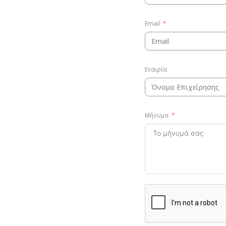
Email
Εταιρία
Μήνυμα