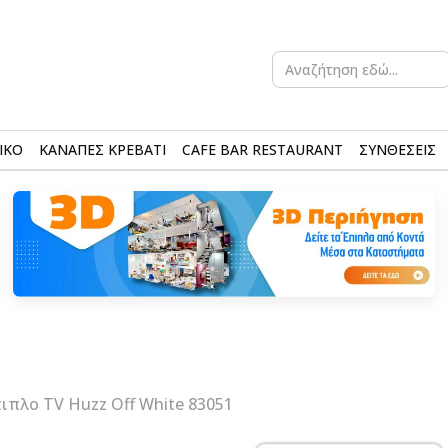
Search
for:
ΙΚΟ
ΚΑΝΑΠΕΣ ΚΡΕΒΑΤΙ
CAFE BAR RESTAURANT
ΣΥΝΘΕΣΕΙΣ
ιπλο TV Huzz Off White 83051