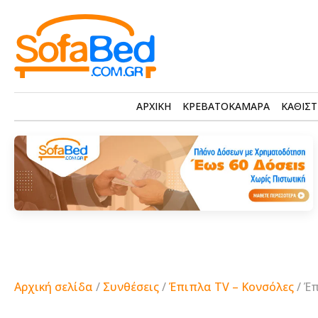
ΑΡΧΙΚΗ
ΚΡΕΒΑΤΟΚΑΜΑΡΑ
ΚΑΘΙΣΤ
Αρχική σελίδα
/
Συνθέσεις
/
Έπιπλα TV – Κονσόλες
/ Έπ