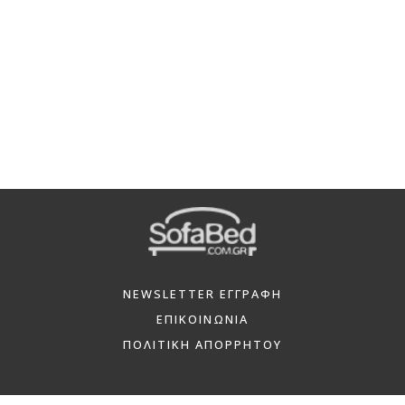
NEWSLETTER ΕΓΓΡΑΦΗ
ΕΠΙΚΟΙΝΩΝΙΑ
ΠΟΛΙΤΙΚΗ ΑΠΟΡΡΗΤΟΥ