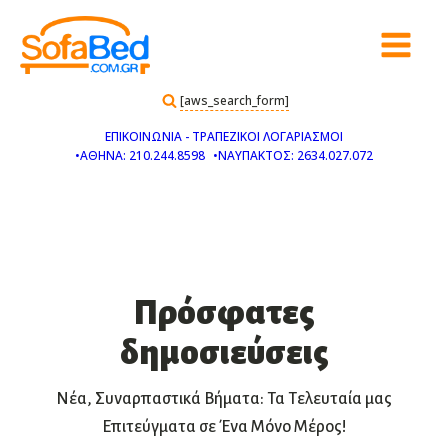
[aws_search_form]
ΕΠΙΚΟΙΝΩΝΙΑ - ΤΡΑΠΕΖΙΚΟΙ ΛΟΓΑΡΙΑΣΜΟΙ
•ΑΘΗΝΑ: 210.244.8598
•ΝΑΥΠΑΚΤΟΣ: 2634.027.072
Πρόσφατες
δημοσιεύσεις
Νέα, Συναρπαστικά Βήματα: Τα Τελευταία μας
Επιτεύγματα σε Ένα Μόνο Μέρος!