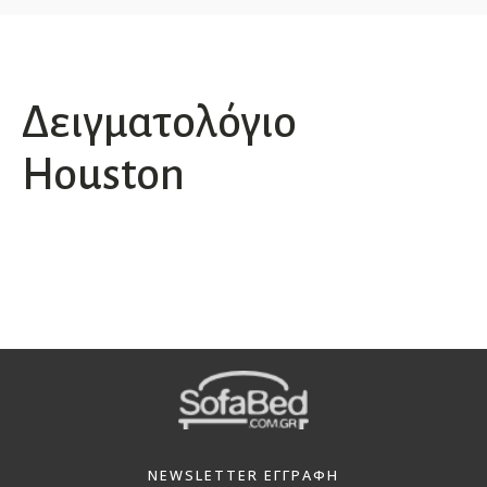
Δειγματολόγιο
Houston
NEWSLETTER ΕΓΓΡΑΦΗ