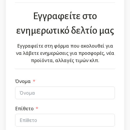
Εγγραφείτε στο
ενημερωτικό δελτίο μας
Εγγραφείτε στη φόρμα που ακολουθεί για
να λάβετε ενημερώσεις για προσφορές, νέα
προϊόντα, αλλαγές τιμών κλπ.
Όνομα
Επίθετο