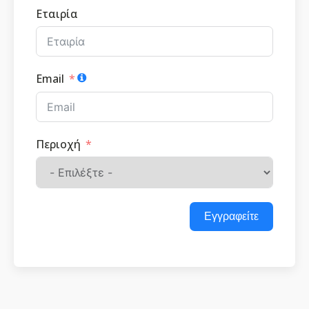
Εταιρία
Email
Περιοχή
Εγγραφείτε